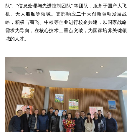
队”、“信息处理与先进控制团队” 等团队，服务于国产大飞
机、无人船舶等领域。支部响应二十大创新驱动发展战
略，积极与商飞、中核等企业进行校企共建，以国家战略
需求为导向，在核心技术上重点突破，为国家培养关键领
域的人才。