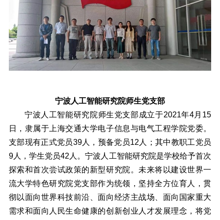
宁波人工智能研究院师生党支部
宁波人工智能研究院师生党支部成立于2021年4月15
日，隶属于上海交通大学电子信息与电气工程学院党委。
支部现有正式党员39人，预备党员12人；其中教职工党员
9人，学生党员42人。宁波人工智能研究院是学校给予首次
探索和首次尝试政策的新型研究院。未来将以建设世界一
流大学特色研究院党支部作为统领，坚持全方位育人，贯
彻以面向世界科技前沿、面向经济主战场、面向国家重大
需求和面向人民生命健康的创新创业人才发展理念，将党