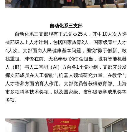
自动化系三支部
自动化系三支部现有正式党员25人，其中10人次入选
省部级以上人才计划，包括国家杰青2人，国家级青年人才
4人次。支部面向人民健康基本问题，围绕“勇于创新、敢
挑重担、冲锋在前、无私奉献”的使命担当，设有智能机器
人（IR）与人工智能（AI）方向各1个党小组，支部充分发
挥支部成员在人工智能与机器人领域研究力量、在教学与
人才培养方面的育人作用。支部党员曾获得教育部、上海
市多项科学技术奖项，以及国家级、省部级教学成果奖等
多项。