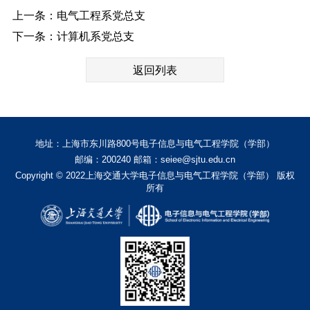
上一条：电气工程系党总支
下一条：计算机系党总支
返回列表
地址：上海市东川路800号电子信息与电气工程学院（学部）
邮编：200240 邮箱：seiee@sjtu.edu.cn
Copyright © 2022上海交通大学电子信息与电气工程学院（学部） 版权
所有