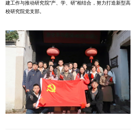
建工作与推动研究院“产、学、研”相结合，努力打造新型高
校研究院党支部。