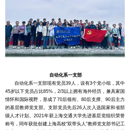
自动化系一支部
自动化系一支部现有党员39人，设有3个党小组，其中
45岁以下党员占比85%，2/3以上拥有海外经历，兼具家国
情怀和国际视野，形成了70后领衔、80后支撑、90后主力
的基层教师党支部。支部党员先后26人次入选国家和省部
级人才计划。2021年获上海交通大学先进基层党组织荣誉
称号，同年获批创建上海高校“双带头人”教师党支部书记工