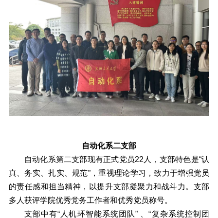
自动化系二支部
自动化系第二支部现有正式党员22人，支部特色是“认
真、务实、扎实、规范”，重视理论学习，致力于增强党员
的责任感和担当精神，以提升支部凝聚力和战斗力。支部
多人获评学院优秀党务工作者和优秀党员称号。
支部中有“人机环智能系统团队” 、“复杂系统控制团