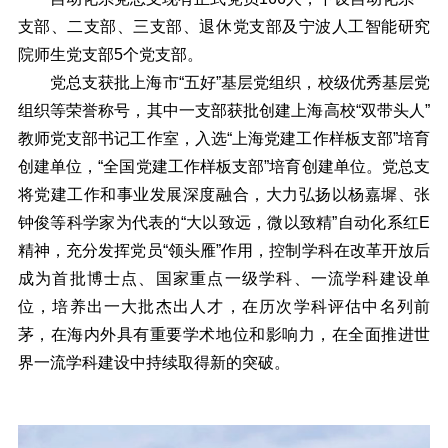
支部、二支部、三支部、退休党支部及宁波人工智能研究
院师生党支部5个党支部。
党总支获批上海市“五好”基层党组织，校级优秀基层党
组织等荣誉称号，其中一支部获批创建上海高校“双带头人”
教师党支部书记工作室，入选“上海党建工作样板支部”培育
创建单位，“全国党建工作样板支部”培育创建单位。党总支
将党建工作和事业发展深度融合，大力弘扬以杨嘉墀、张
钟俊等科学家为代表的“大以致远，微以致精”自动化系红E
精神，充分发挥党员“领头雁”作用，控制学科在改革开放后
成为首批博士点、国家重点一级学科、一流学科建设单
位，培养出一大批杰出人才，在历次学科评估中名列前
茅，在海内外具有重要学术地位和影响力，在全面推进世
界一流学科建设中持续取得新的突破。