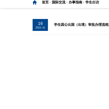
首页 ·
国际交流 ·
办事指南 ·
学生出访
16
学生因公出国（出境）审批办理流程
2021-11