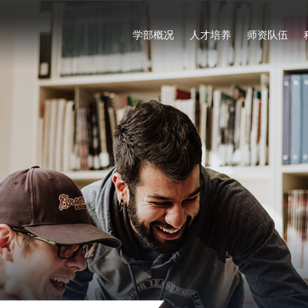
学部概况
人才培养
师资队伍