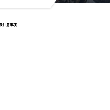
及注意事项