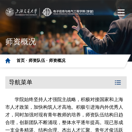
师资概况
首页 ·
师资队伍 ·
师资概况
导航菜单
学院始终坚持人才强院主战略，积极对接国家和上海
市人才政策，加快构筑人才高地。积极引进海内外优秀人
才，同时加强对现有青年教师的培养，师资队伍结构日趋
合理，创新团队不断涌现，整体水平逐年提高。现已形成
一支业务精湛、结构合理、杰出人才汇聚、青年才俊活跃