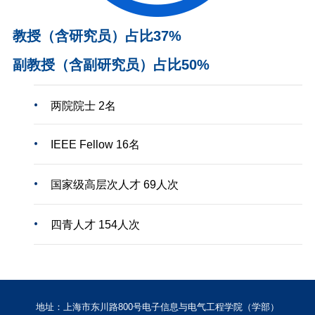
教授（含研究员）占比37%
副教授（含副研究员）占比50%
两院院士 2名
IEEE Fellow 16名
国家级高层次人才 69人次
四青人才 154人次
地址：上海市东川路800号电子信息与电气工程学院（学部）