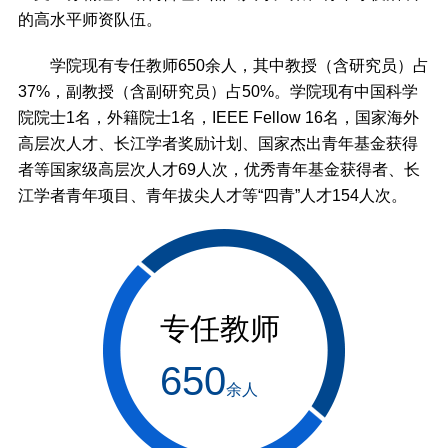
的高水平师资队伍。
学院现有专任教师650余人，其中教授（含研究员）占
37%，副教授（含副研究员）占50%。学院现有
中国科学
院院士1名，外籍院士1名，IEEE Fellow 16名，国家海外
高层次人才、长江学者奖励计划、国家杰出青年基金获得
者等国家级高层次人才69人次，优秀青年基金获得者、长
江学者青年项目、青年拔尖人才等“四青”人才154人次
。
专任教师
650
余人