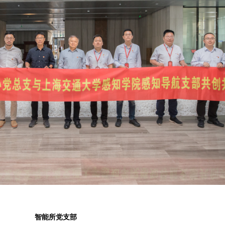
智能所党支部