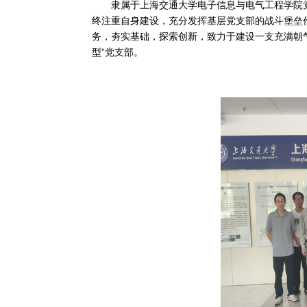
隶属于上海交通大学电子信息与电气工程学院党委
终注重自身建设，充分发挥基层党支部的战斗堡垒
务，夯实基础，探索创新，致力于建设一支充满朝
型”党支部。