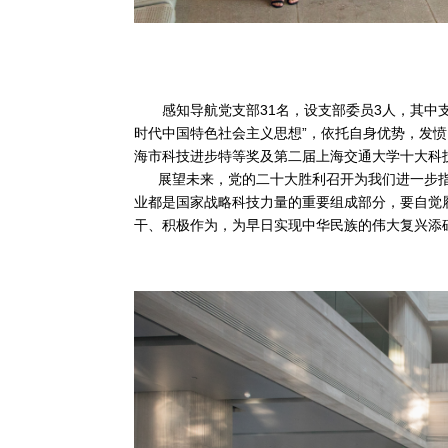
感知导航党支部31名，设支部委员3人，其中支
时代中国特色社会主义思想”，依托自身优势，发
海市科技进步特等奖及第二届上海交通大学十大科
展望未来，党的二十大胜利召开为我们进一步指明
业都是国家战略科技力量的重要组成部分，要自觉
干、积极作为，为早日实现中华民族的伟大复兴添