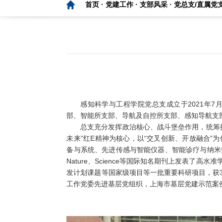
首页 ·
党建工作 ·
支部风采 ·
党总支/直属党
感知科学与工程学院党总支成立于2021年7
部、智能所支部、导航及自控所支部、感知导航支
总支充分发挥政治核心、战斗堡垒作用，统筹
未来”红E精神为核心，以“交叉创新、开放融合
备与系统、先进传感与智能仪器、智能诊疗与纳米
Nature、Science等国际知名期刊上发表
发计划课题等国家级项目等一批重要科研项目，获
工作党委先进基层党组织，上海市基层党建示范案