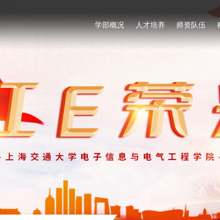
学部概况
人才培养
师资队伍