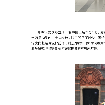
现有正式党员21名，其中博士后党员4名，
学习贯彻党的二十大精神，以习近平新时代中国特
治党向基层党支部延伸，推进“两学一做”学习教
教学研究型和谐美丽党支部建设夯实思想基础。