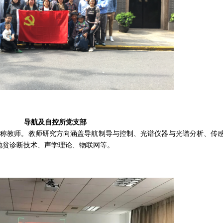
导航及自控所党支部
级职称教师。教师研究方向涵盖导航制导与控制、光谱仪器与光谱分析、传
地贫诊断技术、声学理论、物联网等。