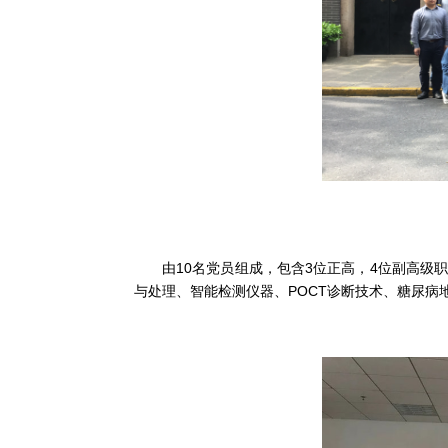
由10名党员组成，包含3位正高，4位副高
与处理、智能检测仪器、POCT诊断技术、糖尿病