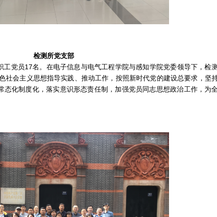
检测所党支部
教职工党员17名。在电子信息与电气工程学院与感知学院党委领导下，检
色社会主义思想指导实践、推动工作，按照新时代党的建设总要求，坚
育常态化制度化，落实意识形态责任制，加强党员同志思想政治工作，为