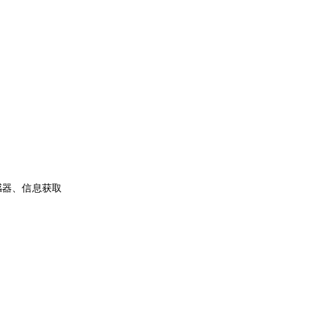
感器、信息获取