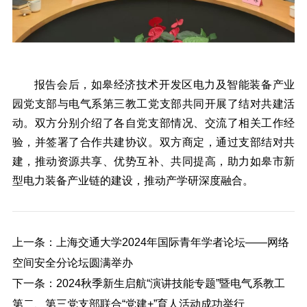
报告会后，如皋经济技术开发区电力及智能装备产业
园党支部与电气系第三教工党支部共同开展了结对共建活
动。双方分别介绍了各自党支部情况、交流了相关工作经
验，并签署了合作共建协议。双方商定，通过支部结对共
建，推动资源共享、优势互补、共同提高，助力如皋市新
型电力装备产业链的建设，推动产学研深度融合。
上一条：上海交通大学2024年国际青年学者论坛——网络
空间安全分论坛圆满举办
下一条：2024秋季新生启航“演讲技能专题”暨电气系教工
第二、第三党支部联合“党建+”育人活动成功举行