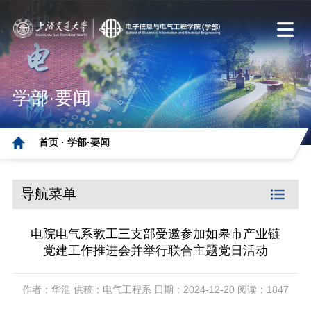
学部·要闻
首页 ·
学部·要闻
导航菜单
电院电气系教工三支部受邀参加如皋市产业链
党建工作推进会并举行联合主题党日活动
作者：华浩 供稿：电气工程系 日期：2024-12-20 阅读：1847