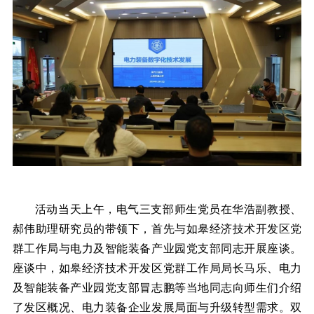
活动当天上午，电气三支部师生党员在华浩副教授、
郝伟助理研究员的带领下，首先与如皋经济技术开发区党
群工作局与电力及智能装备产业园党支部同志开展座谈。
座谈中，如皋经济技术开发区党群工作局局长马乐、电力
及智能装备产业园党支部冒志鹏等当地同志向师生们介绍
了发区概况、电力装备企业发展局面与升级转型需求。双