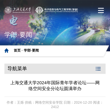
学部·要闻
首页 ·
学部·要闻
导航菜单
上海交通大学2024年国际青年学者论坛——网
络空间安全分论坛圆满举办
作者：王烁 供稿：网络空间安全学院 日期：2024-12-20 阅读：
2412