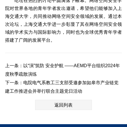
论坛在热烈的讨论中圆满落下帷幕。网络空间安全学
院对世界各地的青年学者发出邀请，希望他们能够加入上
海交通大学，共同推动网络空间安全领域的发展。
通过本
次论坛，上海交通大学进一步彰显了其在网络空间安全领
域的学术实力与国际影响力，同时也为全球优秀青年学者
搭建了广阔的发展平台。
上一条：以“演”筑防 安全护航 ——AEMD平台组织2024年
度秋季疏散演练
下一条：电院电气系教工三支部受邀参加如皋市产业链党
建工作推进会并举行联合主题党日活动
返回列表