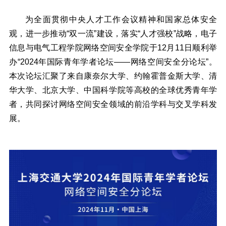
为全面贯彻中央人才工作会议精神和国家总体安全
观，进一步推动“双一流”建设，落实“人才强校”战略，电子
信息与电气工程学院网络空间安全学院于12月11日顺利举
办“2024年国际青年学者论坛——网络空间安全分论坛”。
本次论坛汇聚了来自康奈尔大学、约翰霍普金斯大学、清
华大学、北京大学、中国科学院等高校的全球优秀青年学
者，共同探讨网络空间安全领域的前沿学科与交叉学科发
展。