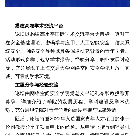
搭建高端学术交流平台
论坛以构建高水平国际学术交流平台为目标，吸引了
在安全基础理论、密码学与应用、人工智能安全、信息系
统安全、网络安全等领域具备深厚研究背景的青年学者。
活动形式多样，包括学术报告、经验分享、职业发展讨论
等，充分展现了上海交通大学网络空间安全学院开放、真
诚、可靠的学术环境。
主题分享与经验交流
论坛由网络空间安全学院党总支书记孔令和教授致开
幕辞，详细介绍了学院的发展历程、学科建设及学术优
势，充分展现学院对青年学者的高度重视与诚挚邀请。
随后，论坛特邀2023年入选国家青年人才项目的张宇
伦副教授分享了项目申报的经验。从申请书撰写到辅导机