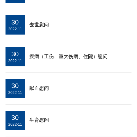
30
去世慰问
2022-11
30
疾病（工伤、重大伤病、住院）慰问
2022-11
30
献血慰问
2022-11
30
生育慰问
2022-11