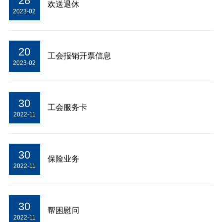
28
欢送退休
2023-02
20
工会报销开票信息
2023-02
30
工会服务卡
2022-11
30
保险业务
2022-11
30
帮困慰问
2022-11