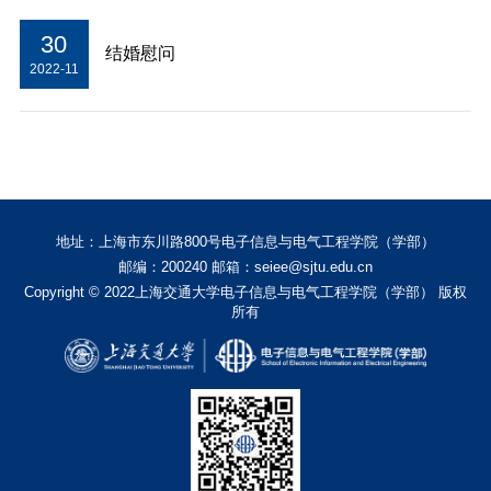
30
结婚慰问
2022-11
地址：上海市东川路800号电子信息与电气工程学院（学部）
邮编：200240 邮箱：seiee@sjtu.edu.cn
Copyright © 2022上海交通大学电子信息与电气工程学院（学部） 版权
所有