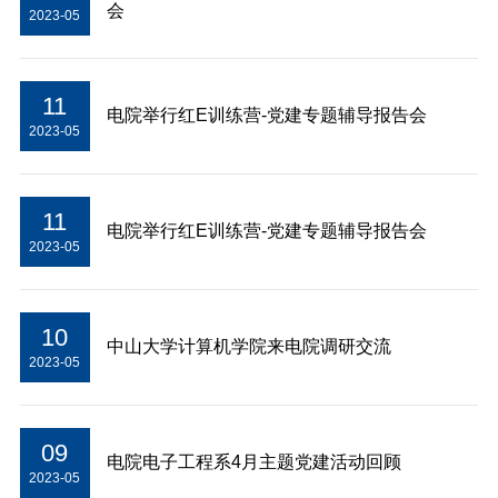
会
2023-05
11
电院举行红E训练营-党建专题辅导报告会
2023-05
11
电院举行红E训练营-党建专题辅导报告会
2023-05
10
中山大学计算机学院来电院调研交流
2023-05
09
电院电子工程系4月主题党建活动回顾
2023-05