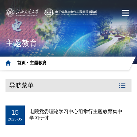
主题教育
首页 ·
主题教育
导航菜单
15
电院党委理论学习中心组举行主题教育集中
学习研讨
2023-05