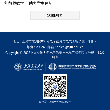
能教师教学 ，助力学生创新
返回列表
地址：上海市东川路800号电子信息与电气工程学院（学部）
邮编：200240 邮箱：seiee@sjtu.edu.cn
Copyright © 2022上海交通大学电子信息与电气工程学院（学部） 版权
所有
欢迎关注上海交大电院公众号