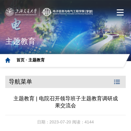
主题教育
首页 ·
主题教育
导航菜单
主题教育 | 电院召开领导班子主题教育调研成
果交流会
日期：2023-07-20 阅读：4144