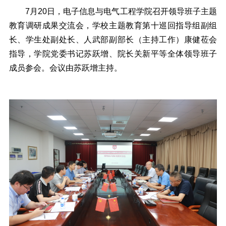
7月20日，电子信息与电气工程学院召开领导班子主题
教育调研成果交流会，学校主题教育第十巡回指导组副组
长、学生处副处长、人武部副部长（主持工作）康健莅会
指导，学院党委书记苏跃增、院长关新平等全体领导班子
成员参会。会议由苏跃增主持。