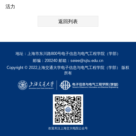
活力
返回列表
地址：上海市东川路800号电子信息与电气工程学院（学部）
邮编：200240 邮箱：seiee@sjtu.edu.cn
Copyright © 2022上海交通大学电子信息与电气工程学院（学部） 版权
所有
欢迎关注上海交大电院公众号