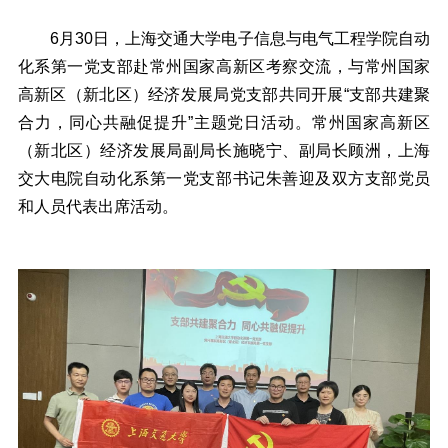
6月30日，上海交通大学电子信息与电气工程学院自动
化系第一党支部赴常州国家高新区考察交流，与常州国家
高新区（新北区）经济发展局党支部共同开展“支部共建聚
合力，同心共融促提升”主题党日活动。常州国家高新区
（新北区）经济发展局副局长施晓宁、副局长顾洲，上海
交大电院自动化系第一党支部书记朱善迎及双方支部党员
和人员代表出席活动。