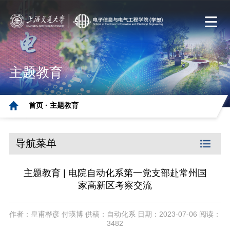
主题教育
首页 ·
主题教育
导航菜单
主题教育 | 电院自动化系第一党支部赴常州国
家高新区考察交流
作者：皇甫桦彦 付瑛博 供稿：自动化系 日期：2023-07-06 阅读：
3482