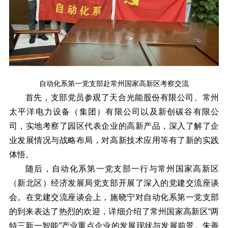
自动化系第一党支部赴常州国家高新区考察交流
首先，支部党员参观了天合光能股份有限公司、常州
太平洋电力设备（集团）有限公司以及新创碳谷有限公
司，实地考察了园区代表企业的高新产品，深入了解了企
业发展情况与战略布局，对高新技术应用等有了新的实践
体悟。
随后，自动化系第一党支部一行与常州国家高新区
（新北区）经济发展局党支部开展了深入的党建交流座谈
会。在党建交流座谈会上，施晓宁对自动化系第一党支部
的到来表达了热烈的欢迎，详细介绍了常州国家高新区“两
特三新一智能”产业重点企业的发展现状与发展前景。朱善