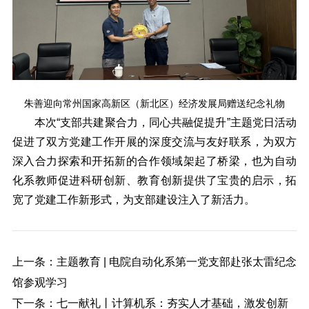
朱善迎向常州国家高新区（新北区）经济发展局赠送纪念礼物
本次“支部共建聚合力，同心共融促提升”主题党日活动
促进了双方党建工作开展的深度交流与友好联系，为双方
深入合力探索和开拓新的合作领域架起了桥梁，也为自动
化系教师促进科研创新、教育创新提供了宝贵的启示，拓
宽了党建工作新形式，为支部建设注入了新活力。
上一条：主题教育 | 电院自动化系第一党支部赴张太雷纪念
馆参观学习
下一条：七一献礼丨计算机系：夯实人才基础，激发创新