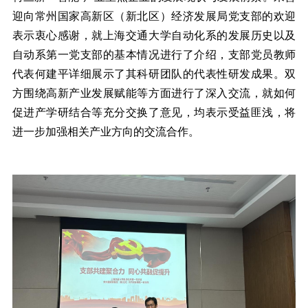
迎向常州国家高新区（新北区）经济发展局党支部的欢迎
表示衷心感谢，就上海交通大学自动化系的发展历史以及
自动系第一党支部的基本情况进行了介绍，支部党员教师
代表何建平详细展示了其科研团队的代表性研发成果。双
方围绕高新产业发展赋能等方面进行了深入交流，就如何
促进产学研结合等充分交换了意见，均表示受益匪浅，将
进一步加强相关产业方向的交流合作。