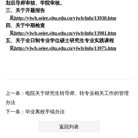
划后导师审核、学院审核。
三、关于开题报告
见
http://yjwb.seiee.sjtu.edu.cn/yjwb/info/13930.htm
四、关于中期检查
见
http://yjwb.seiee.sjtu.edu.cn/yjwb/info/13981.htm
五、关于全日制专业学位硕士研究生专业实践课程
见
http://yjwb.seiee.sjtu.edu.cn/yjwb/info/13975.htm
上一条：电院关于研究生转导师、转专业相关工作的管理
办法
下一条：毕业离校手续办法
返回列表