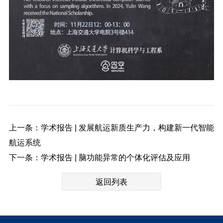
上一条：学术报告 | 发展航运新质生产力，构建新一代智能
航运系统
下一条：学术报告 | 脑功能异常的个体化评估及应用
返回列表