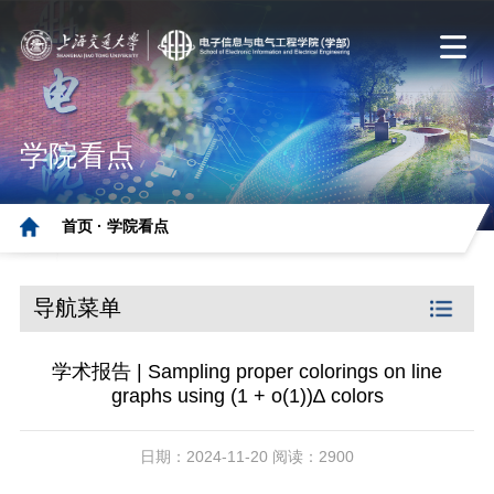
学院看点
首页 ·
学院看点
导航菜单
学术报告 | Sampling proper colorings on line
graphs using (1 + o(1))∆ colors
日期：2024-11-20 阅读：2900