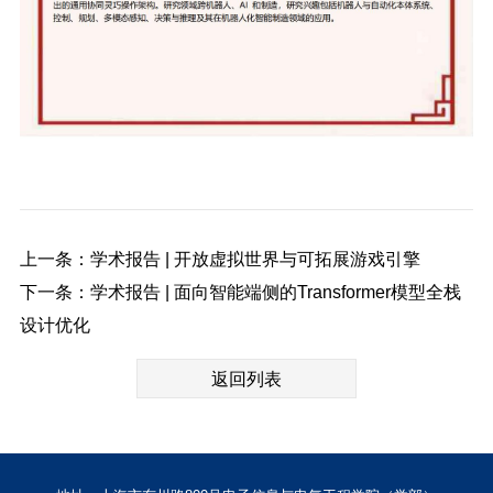
上一条：学术报告 | 开放虚拟世界与可拓展游戏引擎
下一条：学术报告 | ⾯向智能端侧的Transformer模型全栈
设计优化
返回列表