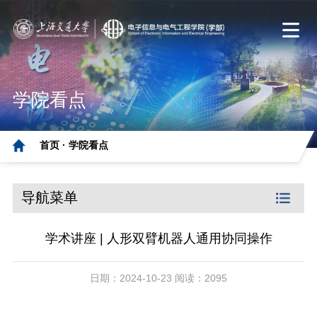
学院看点
首页 ·
学院看点
导航菜单
学术讲座 | 人形双臂机器人通用协同操作
日期：2024-10-23 阅读：2095