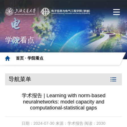
学院看点
首页 ·
学院看点
导航菜单
学术报告 | Learning with norm-based
neuralnetworks: model capacity and
computational-statistical gaps
日期：2024-07-30 来源：学术报告 阅读：2030