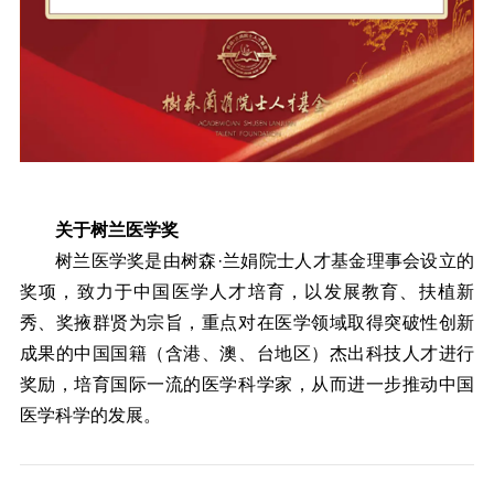
关于树兰医学奖
树兰医学奖是由树森·兰娟院士人才基金理事会设立的
奖项，致力于中国医学人才培育，以发展教育、扶植新
秀、奖掖群贤为宗旨，重点对在医学领域取得突破性创新
成果的中国国籍（含港、澳、台地区）杰出科技人才进行
奖励，培育国际一流的医学科学家，从而进一步推动中国
医学科学的发展。