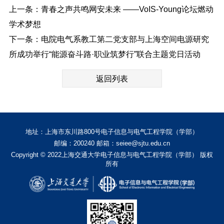
上一条：青春之声共鸣网安未来 ——VoIS-Young论坛燃动
学术梦想
下一条：电院电气系教工第二党支部与上海空间电源研究
所成功举行“能源奋斗路·职业筑梦行”联合主题党日活动
返回列表
地址：上海市东川路800号电子信息与电气工程学院（学部）
邮编：200240 邮箱：seiee@sjtu.edu.cn
Copyright © 2022上海交通大学电子信息与电气工程学院（学部） 版权
所有