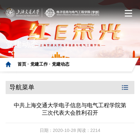
党建动态
首页 ·
党建工作 ·
党建动态
导航菜单
中共上海交通大学电子信息与电气工程学院第
三次代表大会胜利召开
日期：2020-10-28 阅读：2214