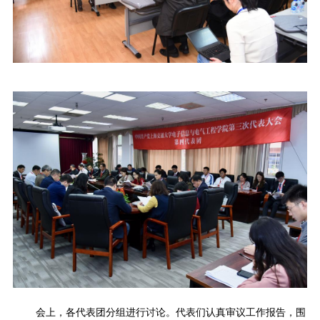
会上，各代表团分组进行讨论。代表们认真审议工作报告，围