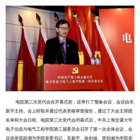
电院第三次党代会在开幕式前，还举行了预备会议，会议由关
新平主持。会上听取并通过代表资格审查报告，通过了大会主席团
名单和大会日程。电院第三次党代会闭幕式后，中共上海交通大学
电子信息与电气工程学院第三届委员会召开了第一次全体会议，会
议选举苏跃增为学院党委书记，关新平、徐剑波、李劲湘为学院党