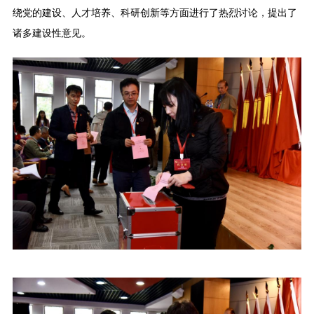
绕党的建设、人才培养、科研创新等方面进行了热烈讨论，提出了
诸多建设性意见。