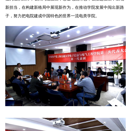
新担当，在构建新格局中展现新作为，在推动学院发展中闯出新路
子，努力把电院建成中国特色的世界一流电类学院。