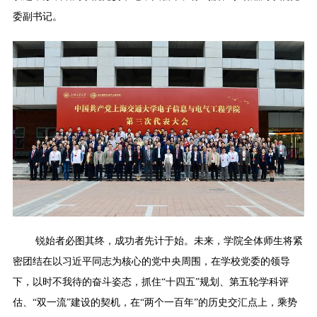
委副书记。
锐始者必图其终，成功者先计于始。未来，学院全体师生将紧
密团结在以习近平同志为核心的党中央周围，在学校党委的领导
下，以时不我待的奋斗姿态，抓住“十四五”规划、第五轮学科评
估、“双一流”建设的契机，在“两个一百年”的历史交汇点上，乘势