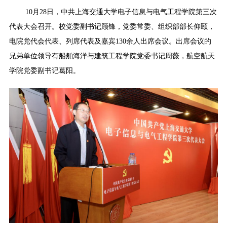
10月28日，中共上海交通大学电子信息与电气工程学院第三次
代表大会召开。校党委副书记顾锋，党委常委、组织部部长仰颐，
电院党代会代表、列席代表及嘉宾130余人出席会议。出席会议的
兄弟单位领导有船舶海洋与建筑工程学院党委书记周薇，航空航天
学院党委副书记葛阳。