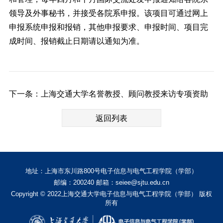
领导及外事秘书，并接受各院系申报。该项目可通过
网上
申报系统
申报和报销，其他申报要求、申报时间、项目完
成时间、报销截止日期请以通知为准。
下一条：上海交通大学名誉教授、顾问教授来访专项资助
返回列表
地址：上海市东川路800号电子信息与电气工程学院（学部）
邮编：200240 邮箱：seiee@sjtu.edu.cn
Copyright © 2022上海交通大学电子信息与电气工程学院（学部） 版权
所有