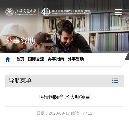
外事资助
首页 ·
国际交流 ·
办事指南 ·
外事资助
导航菜单
聘请国际学术大师项目
日期：2020-09-17 阅读：4412