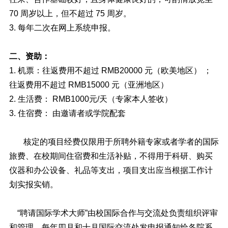
70 周岁以上，但不超过 75 周岁。
3. 每年二次在网上系统申报。
二、资助：
1. 机票：往返费用不超过 RMB20000 元（欧美地区） ；
往返费用不超过 RMB15000 元（亚洲地区）
2. 生活费： RMB1000元/天（专家本人签收）
3. 住宿费： 由邀请者或学院配套
核定的项目经费仅限用于所聘外籍专家或者学者的国际
旅费、在校期间住宿费和生活补贴，不得用于科研、购买
仪器和办公设备、礼品等支出，项目支出应当根据工作计
划实报实销。
“聘请国际学术大师”由校国际合作与交流处负责组织评审
和管理，每年四月和十月国际交流处发申报通知给各院系