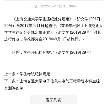
日期：2022-11-27 阅读：3667
《上海交通大学学生违纪处分规定》（沪交学 [2017]
29号）自2017年9月1日起施行。2019年根据《上海交通大
学学生违纪处分规定修正案》（沪交学 [2019] 29号）对其
进行修改，修改部分自2019年9月1日起施行。）
附件：
学生违纪处分规定（
沪交学 [2019] 29号
）
上一条：学生考试纪律规定
下一条：上海交通大学电子信息与电气工程学院本科生综
合测评条例
返回列表