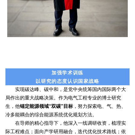
加强学术训练
以研究的态度认识国家战略
实现碳达峰、碳中和，是党中央统筹国内国际两个大
局作出的重大战略决策。作为电气工程专业的博士研究
生，他
锚定能源领域“双碳”目标
，努力探索电、气、热、
冷多能耦合的综合能源系统优化规划方法。
在导师的精心指导下，他深入一线调研收资，梳理实
际工程难点；面向产学研用融合，迭代优化技术路线；依