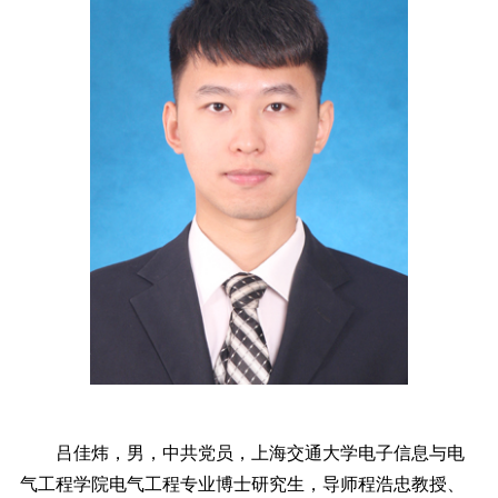
吕佳炜，男，中共党员，上海交通大学电子信息与电
气工程学院电气工程专业博士研究生，导师程浩忠教授、