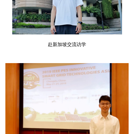
赴新加坡交流访学