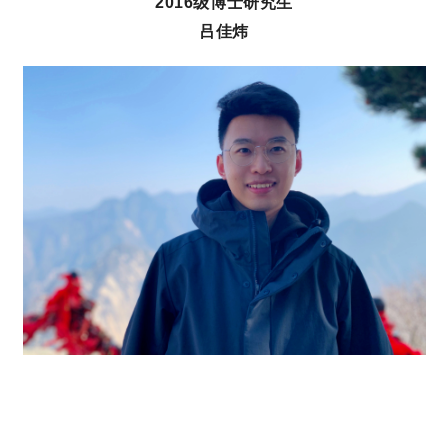
2016级博士研究生
吕佳炜