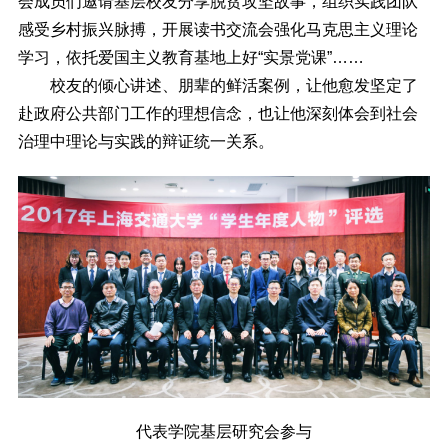
会成员们邀请基层校友分享脱贫攻坚故事，组织实践团队
感受乡村振兴脉搏，开展读书交流会强化马克思主义理论
学习，依托爱国主义教育基地上好“实景党课”……
校友的倾心讲述、朋辈的鲜活案例，让他愈发坚定了
赴政府公共部门工作的理想信念，也让他深刻体会到社会
治理中理论与实践的辩证统一关系。
代表学院基层研究会参与