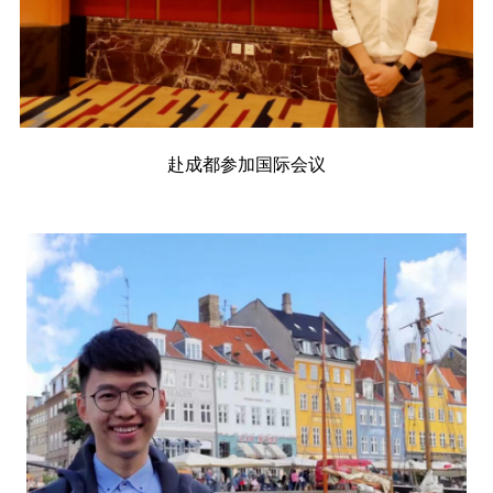
赴成都参加国际会议