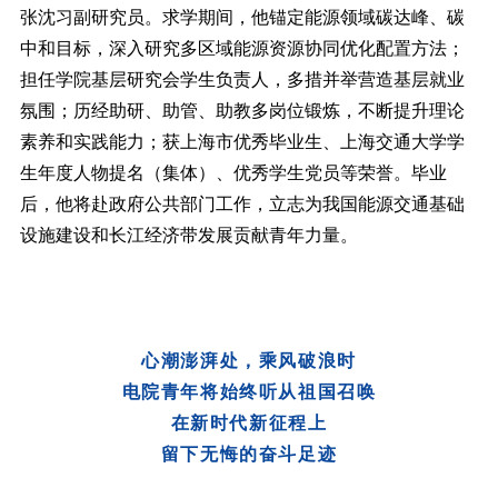
张沈习副研究员。求学期间，他锚定能源领域碳达峰、碳
中和目标，深入研究多区域能源资源协同优化配置方法；
担任学院基层研究会学生负责人，多措并举营造基层就业
氛围；历经助研、助管、助教多岗位锻炼，不断提升理论
素养和实践能力；获上海市优秀毕业生、上海交通大学学
生年度人物提名（集体）、优秀学生党员等荣誉。毕业
后，他将赴政府公共部门工作，立志为我国能源交通基础
设施建设和长江经济带发展贡献青年力量。
心潮澎湃处，乘风破浪时
电院青年将始终听从祖国召唤
在新时代新征程上
留下无悔的奋斗足迹