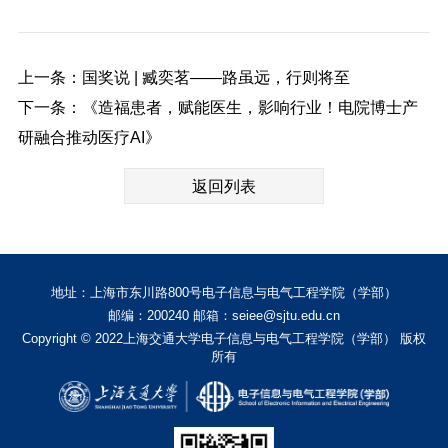
上一条：国奖说 | 臧奕茗——路虽远，行则将至
下一条：《造福患者，赋能医生，影响行业！电院博士产
研融合推动医疗AI》
返回列表
地址：上海市东川路800号电子信息与电气工程学院（学部）
邮编：200240 邮箱：seiee@sjtu.edu.cn
Copyright © 2022上海交通大学电子信息与电气工程学院（学部） 版权
所有