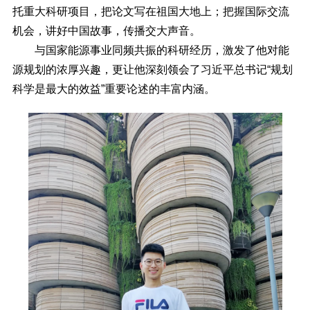
托重大科研项目，把论文写在祖国大地上；把握国际交流
机会，讲好中国故事，传播交大声音。
与国家能源事业同频共振的科研经历，激发了他对能
源规划的浓厚兴趣，更让他深刻领会了习近平总书记“规划
科学是最大的效益”重要论述的丰富内涵。