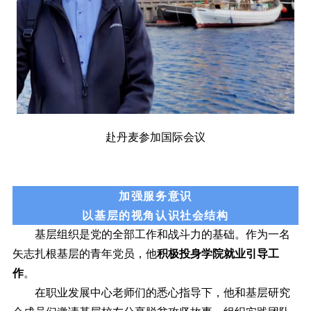
赴丹麦参加国际会议
加强服务意识
以基层的视角认识社会结构
基层组织是党的全部工作和战斗力的基础。作为一名
矢志扎根基层的青年党员，他
积极投身学院就业引导工
作
。
在职业发展中心老师们的悉心指导下，他和基层研究