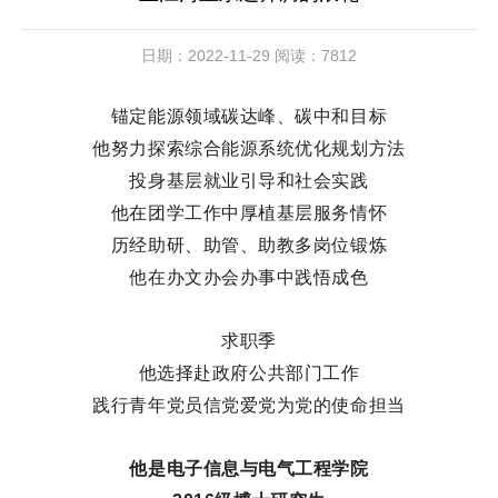
日期：2022-11-29 阅读：7812
锚定能源领域碳达峰、碳中和目标
他努力探索综合能源系统优化规划方法
投身基层就业引导和社会实践
他在团学工作中厚植基层服务情怀
历经助研、助管、助教多岗位锻炼
他在办文办会办事中践悟成色
求职季
他选择赴政府公共部门工作
践行青年党员信党爱党为党的使命担当
他是电子信息与电气工程学院