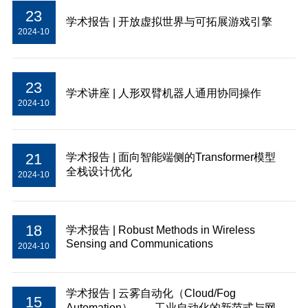
23
学术报告 | 开放虚拟世界与可拓展游戏引擎
2024-10
23
学术讲座 | 人形双臂机器人通用协同操作
2024-10
21
学术报告 | ⾯向智能端侧的Transformer模型
全栈设计优化
2024-10
18
学术报告 | Robust Methods in Wireless
Sensing and Communications
2024-10
学术报告 | 云雾自动化（Cloud/Fog
15
Automation）——工业自动化的新范式与网