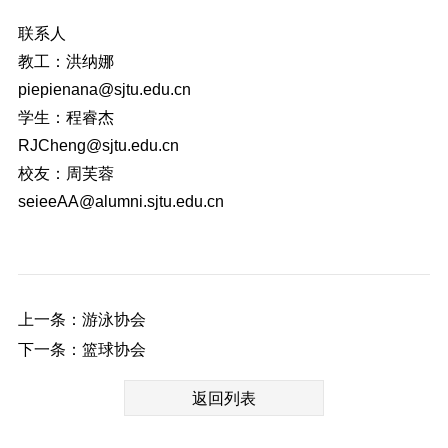
联系人
教工：洪纳娜
piepienana@sjtu.edu.cn
学生：程睿杰
RJCheng@sjtu.edu.cn
校友：周芙蓉
seieeAA@alumni.sjtu.edu.cn
上一条：游泳协会
下一条：篮球协会
返回列表