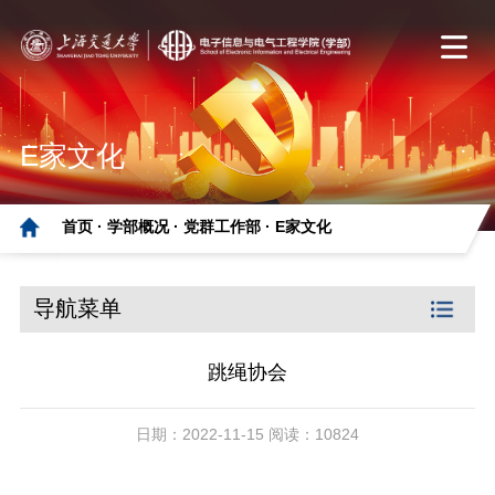
E家文化
首页 ·
学部概况 ·
党群工作部 ·
E家文化
导航菜单
跳绳协会
日期：2022-11-15 阅读：10824