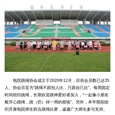
电院跳绳协会成立于2020年12月，目前会员数已达35
人。协会宗旨为“跳绳不跟别人比，只跟自己比”。每周固定
时间组织跳绳，长期欢迎跳神爱好者加入，“一起像小朋友
般开心跳绳，跳（扔）掉一周的烦恼”。另外，本学期拟组
织开展电院师生联合跳绳比赛，诚邀广大师生参与支持。