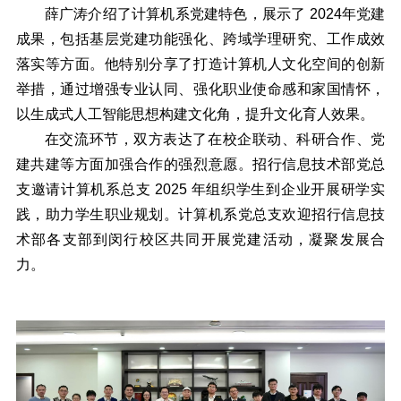
薛广涛介绍了计算机系党建特色，展示了 2024年党建
成果，包括基层党建功能强化、跨域学理研究、工作成效
落实等方面。他特别分享了打造计算机人文化空间的创新
举措，通过增强专业认同、强化职业使命感和家国情怀，
以生成式人工智能思想构建文化角，提升文化育人效果。
在交流环节，双方表达了在校企联动、科研合作、党
建共建等方面加强合作的强烈意愿。招行信息技术部党总
支邀请计算机系总支 2025 年组织学生到企业开展研学实
践，助力学生职业规划。计算机系党总支欢迎招行信息技
术部各支部到闵行校区共同开展党建活动，凝聚发展合
力。