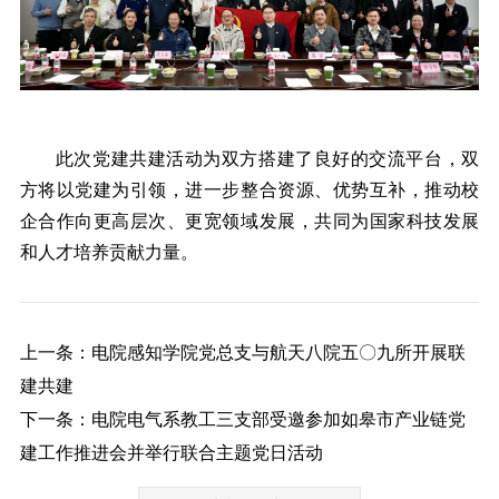
此次党建共建活动为双方搭建了良好的交流平台，双
方将以党建为引领，进一步整合资源、优势互补，推动校
企合作向更高层次、更宽领域发展，共同为国家科技发展
和人才培养贡献力量。
上一条：电院感知学院党总支与航天八院五〇九所开展联
建共建
下一条：电院电气系教工三支部受邀参加如皋市产业链党
建工作推进会并举行联合主题党日活动