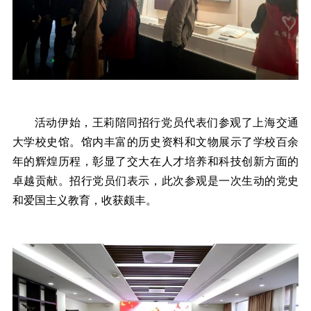
活动伊始，王莉陪同招行党员代表们参观了上海交通
大学校史馆。馆内丰富的历史资料和文物展示了学校百余
年的辉煌历程，彰显了交大在人才培养和科技创新方面的
卓越贡献。招行党员们表示，此次参观是一次生动的党史
和爱国主义教育，收获颇丰。