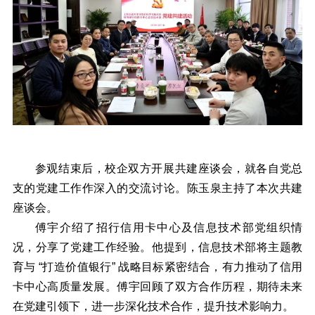
参观结束后，校企双方开展共建座谈会，就各自党总
支的党建工作作深入的交流讨论。陈玉泉主持了本次共建
座谈会。
傅宇介绍了招行信用卡中心及信息技术部党组织情
况，分享了党建工作经验。他提到，信息技术部将主题教
育与 “打造价值银行” 战略目标紧密结合，有力推动了信用
卡中心高质量发展。傅宇回顾了双方合作历程，期待未来
在党建引领下，进一步深化技术合作，提升技术影响力。