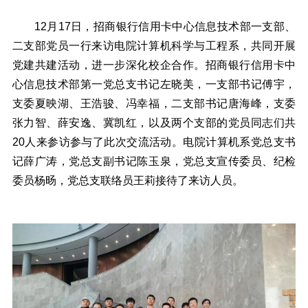
12月17日，招商银行信用卡中心信息技术部一支部、
二支部党员一行来访电院计算机科学与工程系，共同开展
党建共建活动，进一步深化校企合作。招商银行信用卡中
心信息技术部第一党总支书记左晓美，一支部书记傅宇，
支委夏映湖、王浩骏、冯幸福，二支部书记唐海峰，支委
张力智、薛安逸、冀凯红，以及两个支部的党员同志们共
20人来参访参与了此次交流活动。电院计算机系党总支书
记薛广涛，党总支副书记陈玉泉，党总支宣传委员、纪检
委员杨旸，党总支联络员王莉接待了来访人员。