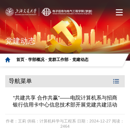
党建动态
首页 ·
学部概况 ·
党群工作部 ·
党建动态
导航菜单
“共建共享 合作共赢”——电院计算机系与招商
银行信用卡中心信息技术部开展党建共建活动
作者：王莉 供稿：计算机科学与工程系 日期：2024-12-27 阅读：
2464