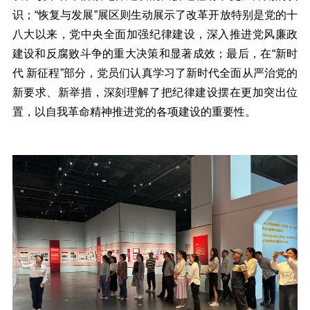
识；“恢复与发展”展区则生动展示了改革开放特别是党的十
八大以来，党中央全面加强纪律建设，深入推进党风廉政
建设和反腐败斗争的重大决策和显著成效；最后，在“新时
代 新征程”部分，党员们认真学习了新时代全面从严治党的
新要求、新举措，深刻理解了把纪律建设摆在更加突出位
置，以自我革命精神推进党的各项建设的重要性。